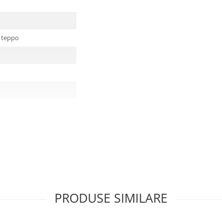
 teppo
PRODUSE SIMILARE