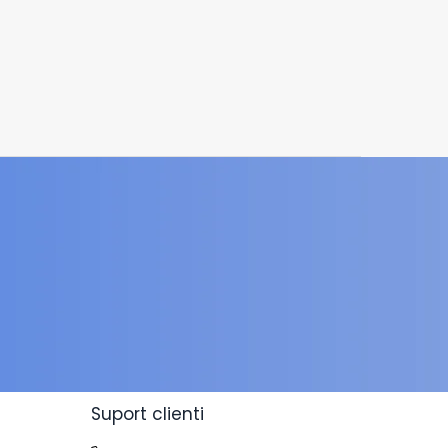
Suport clienti