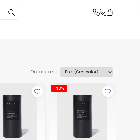
Ordoneaza:
-33%