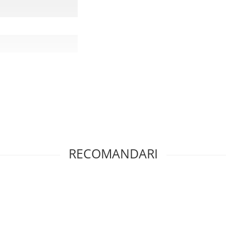
RECOMANDARI