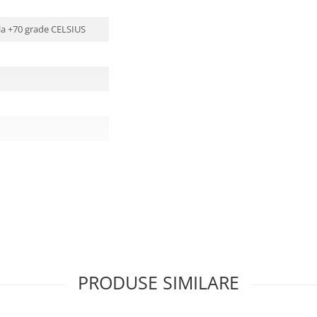
 la +70 grade CELSIUS
PRODUSE SIMILARE