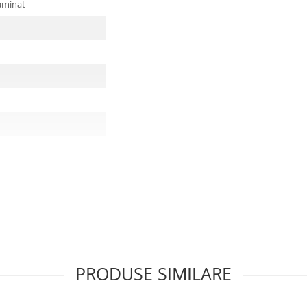
aminat
PRODUSE SIMILARE