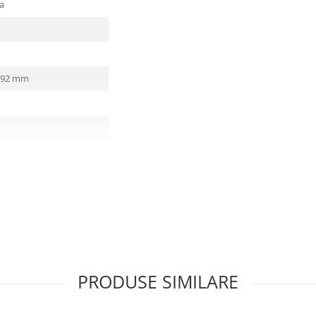
a
192 mm
PRODUSE SIMILARE