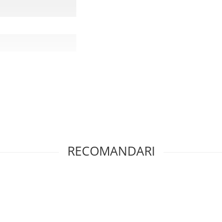
RECOMANDARI