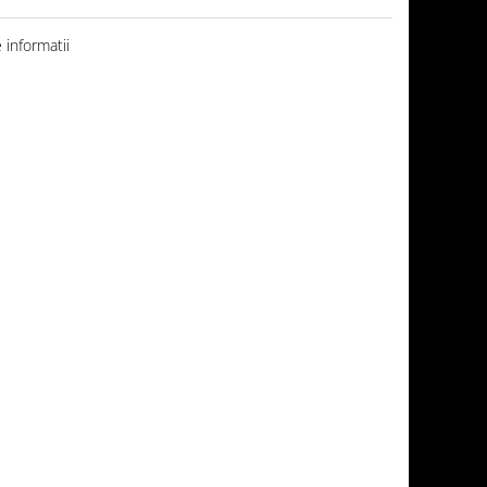
informatii