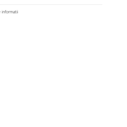
informatii