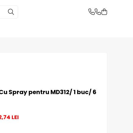
Cu Spray pentru MD312/ 1 buc/ 6
2,74
LEI