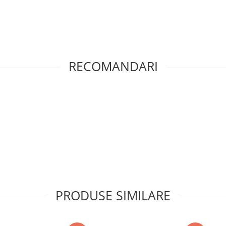
RECOMANDARI
PRODUSE SIMILARE